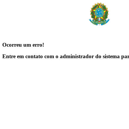
Ocorreu um erro!
Entre em contato com o administrador do sistema pa