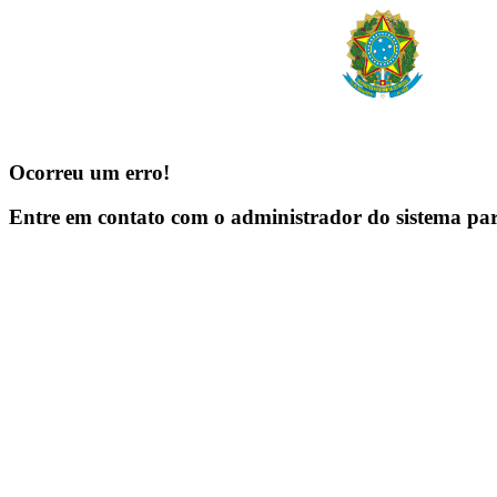
Ocorreu um erro!
Entre em contato com o administrador do sistema pa