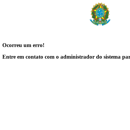
Ocorreu um erro!
Entre em contato com o administrador do sistema pa