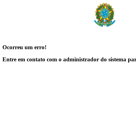
Ocorreu um erro!
Entre em contato com o administrador do sistema pa