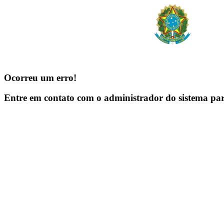
Ocorreu um erro!
Entre em contato com o administrador do sistema pa