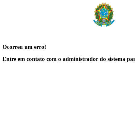
Ocorreu um erro!
Entre em contato com o administrador do sistema pa