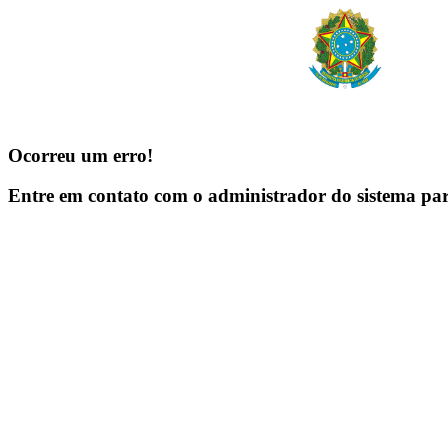
Ocorreu um erro!
Entre em contato com o administrador do sistema pa