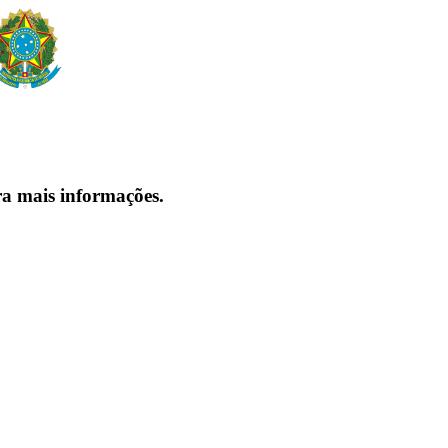
ra mais informações.