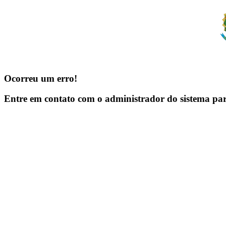
Ocorreu um erro!
Entre em contato com o administrador do sistema pa