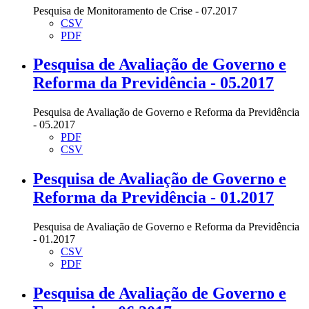
Pesquisa de Monitoramento de Crise - 07.2017
CSV
PDF
Pesquisa de Avaliação de Governo e
Reforma da Previdência - 05.2017
Pesquisa de Avaliação de Governo e Reforma da Previdência
- 05.2017
PDF
CSV
Pesquisa de Avaliação de Governo e
Reforma da Previdência - 01.2017
Pesquisa de Avaliação de Governo e Reforma da Previdência
- 01.2017
CSV
PDF
Pesquisa de Avaliação de Governo e