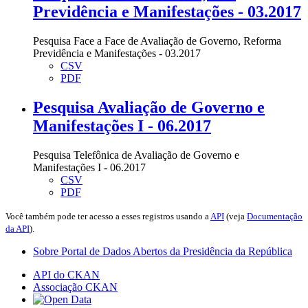
Previdência e Manifestações - 03.2017
Pesquisa Face a Face de Avaliação de Governo, Reforma
Previdência e Manifestações - 03.2017
CSV
PDF
Pesquisa Avaliação de Governo e
Manifestações I - 06.2017
Pesquisa Telefônica de Avaliação de Governo e
Manifestações I - 06.2017
CSV
PDF
Você também pode ter acesso a esses registros usando a
API
(veja
Documentação
da API
).
Sobre Portal de Dados Abertos da Presidência da República
API do CKAN
Associação CKAN