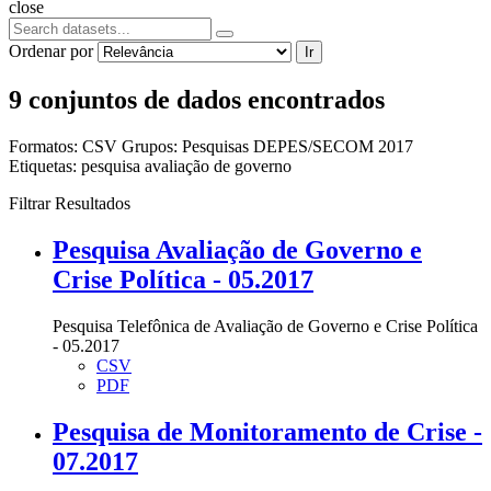
close
Ordenar por
Ir
9 conjuntos de dados encontrados
Formatos:
CSV
Grupos:
Pesquisas DEPES/SECOM 2017
Etiquetas:
pesquisa
avaliação de governo
Filtrar Resultados
Pesquisa Avaliação de Governo e
Crise Política - 05.2017
Pesquisa Telefônica de Avaliação de Governo e Crise Política
- 05.2017
CSV
PDF
Pesquisa de Monitoramento de Crise -
07.2017