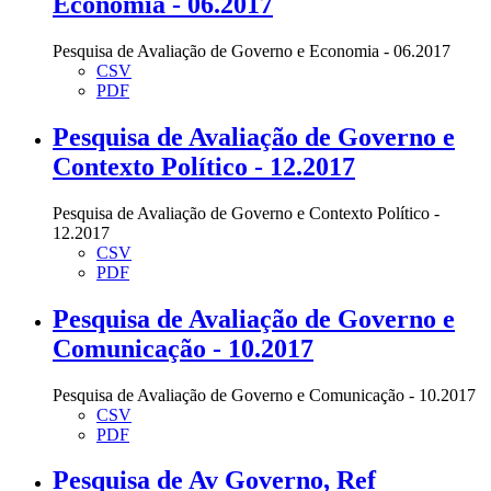
Economia - 06.2017
Pesquisa de Avaliação de Governo e Economia - 06.2017
CSV
PDF
Pesquisa de Avaliação de Governo e
Contexto Político - 12.2017
Pesquisa de Avaliação de Governo e Contexto Político -
12.2017
CSV
PDF
Pesquisa de Avaliação de Governo e
Comunicação - 10.2017
Pesquisa de Avaliação de Governo e Comunicação - 10.2017
CSV
PDF
Pesquisa de Av Governo, Ref