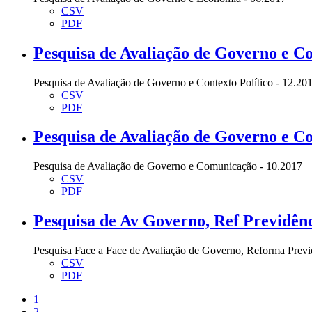
CSV
PDF
Pesquisa de Avaliação de Governo e Con
Pesquisa de Avaliação de Governo e Contexto Político - 12.20
CSV
PDF
Pesquisa de Avaliação de Governo e C
Pesquisa de Avaliação de Governo e Comunicação - 10.2017
CSV
PDF
Pesquisa de Av Governo, Ref Previdênc
Pesquisa Face a Face de Avaliação de Governo, Reforma Previ
CSV
PDF
1
2