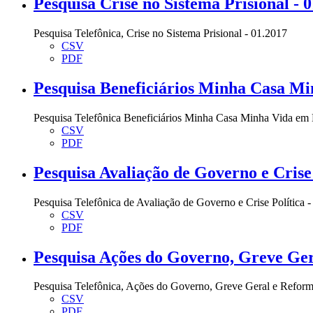
Pesquisa Crise no Sistema Prisional - 
Pesquisa Telefônica, Crise no Sistema Prisional - 01.2017
CSV
PDF
Pesquisa Beneficiários Minha Casa Mi
Pesquisa Telefônica Beneficiários Minha Casa Minha Vida em
CSV
PDF
Pesquisa Avaliação de Governo e Crise 
Pesquisa Telefônica de Avaliação de Governo e Crise Política 
CSV
PDF
Pesquisa Ações do Governo, Greve Ger
Pesquisa Telefônica, Ações do Governo, Greve Geral e Reform
CSV
PDF