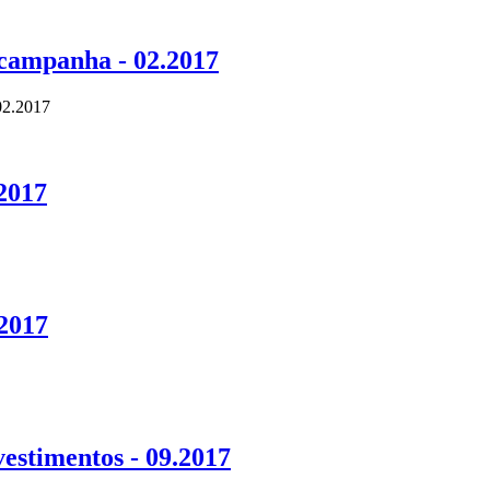
campanha - 02.2017
02.2017
2017
.2017
estimentos - 09.2017