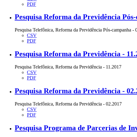
PDF
Pesquisa Reforma da Previdência Pós-
Pesquisa Telefônica, Reforma da Previdência Pós-campanha - 
CSV
PDF
Pesquisa Reforma da Previdência - 11.
Pesquisa Telefônica, Reforma da Previdência - 11.2017
CSV
PDF
Pesquisa Reforma da Previdência - 02
Pesquisa Telefônica, Reforma da Previdência - 02.2017
CSV
PDF
Pesquisa Programa de Parcerias de Inv