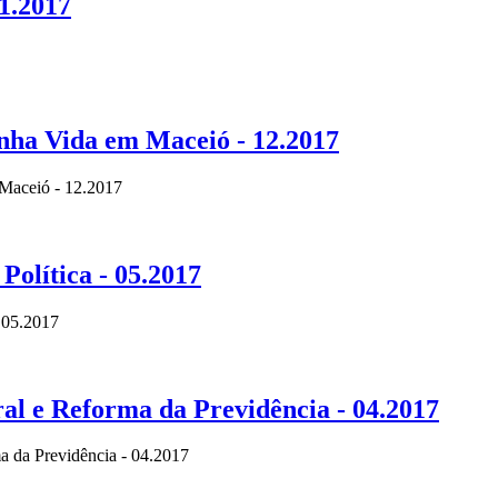
01.2017
nha Vida em Maceió - 12.2017
 Maceió - 12.2017
Política - 05.2017
- 05.2017
al e Reforma da Previdência - 04.2017
a da Previdência - 04.2017