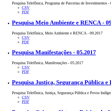
Pesquisa Telefônica, Programa de Parcerias de Investimentos -
CSV
PDF
Pesquisa Meio Ambiente e RENCA - 09
Pesquisa Telefônica, Meio Ambiente e RENCA - 09.2017
CSV
PDF
Pesquisa Manifestações - 05.2017
Pesquisa Telefônica, Manifestações - 05.2017
CSV
PDF
Pesquisa Justiça, Segurança Pública e 
Pesquisa Telefônica, Justiça, Segurança Pública e Povos Indíg
CSV
PDF