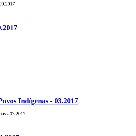
 09.2017
.2017
Povos Indígenas - 03.2017
enas - 03.2017