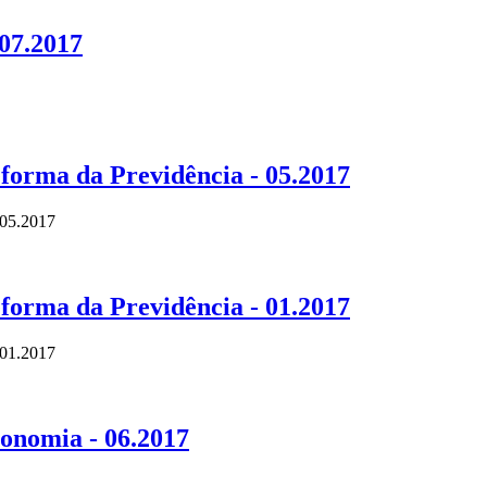
 07.2017
forma da Previdência - 05.2017
 05.2017
forma da Previdência - 01.2017
 01.2017
conomia - 06.2017