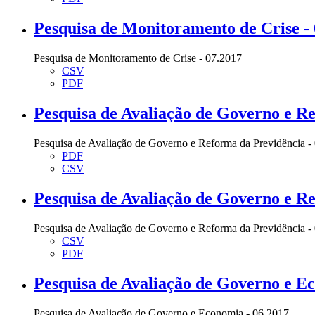
Pesquisa de Monitoramento de Crise -
Pesquisa de Monitoramento de Crise - 07.2017
CSV
PDF
Pesquisa de Avaliação de Governo e Re
Pesquisa de Avaliação de Governo e Reforma da Previdência -
PDF
CSV
Pesquisa de Avaliação de Governo e Re
Pesquisa de Avaliação de Governo e Reforma da Previdência -
CSV
PDF
Pesquisa de Avaliação de Governo e E
Pesquisa de Avaliação de Governo e Economia - 06.2017