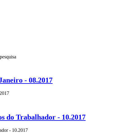
pesquisa
Janeiro - 08.2017
.2017
os do Trabalhador - 10.2017
hador - 10.2017