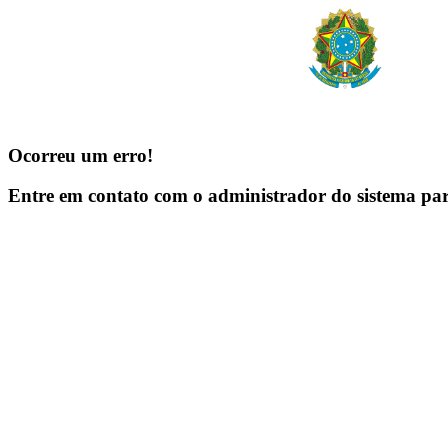
Ocorreu um erro!
Entre em contato com o administrador do sistema pa