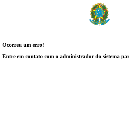
Ocorreu um erro!
Entre em contato com o administrador do sistema pa