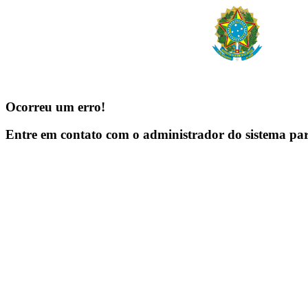
Ocorreu um erro!
Entre em contato com o administrador do sistema pa