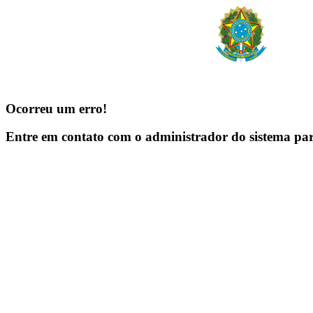
Ocorreu um erro!
Entre em contato com o administrador do sistema pa