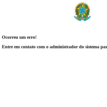
Ocorreu um erro!
Entre em contato com o administrador do sistema pa