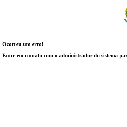
Ocorreu um erro!
Entre em contato com o administrador do sistema pa