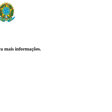
ra mais informações.