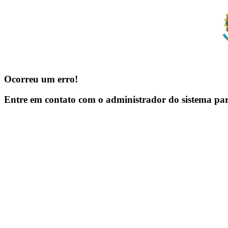
Ocorreu um erro!
Entre em contato com o administrador do sistema pa