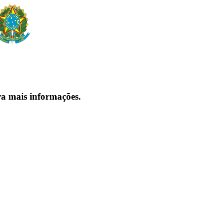
ra mais informações.