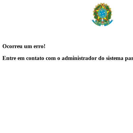
Ocorreu um erro!
Entre em contato com o administrador do sistema pa