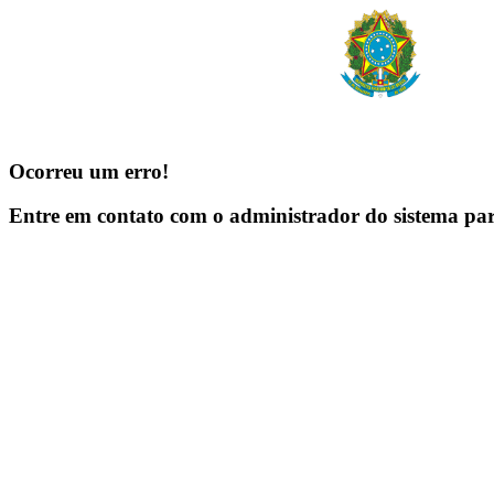
Ocorreu um erro!
Entre em contato com o administrador do sistema pa