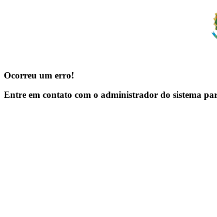
Ocorreu um erro!
Entre em contato com o administrador do sistema pa