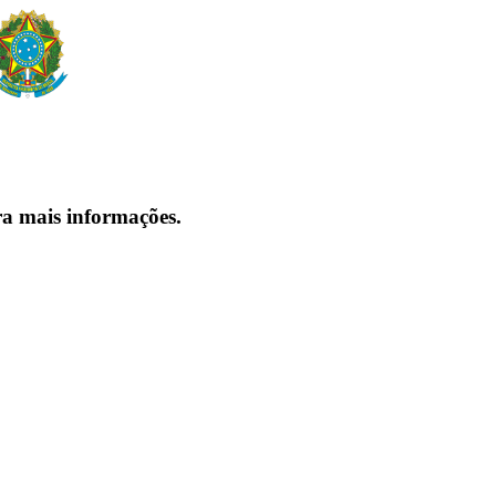
ra mais informações.