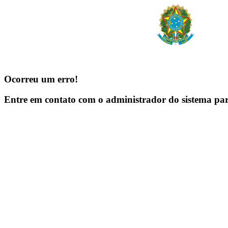
Ocorreu um erro!
Entre em contato com o administrador do sistema pa