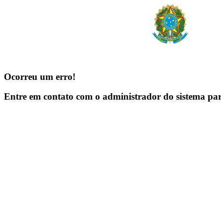
Ocorreu um erro!
Entre em contato com o administrador do sistema pa