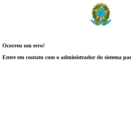
Ocorreu um erro!
Entre em contato com o administrador do sistema pa