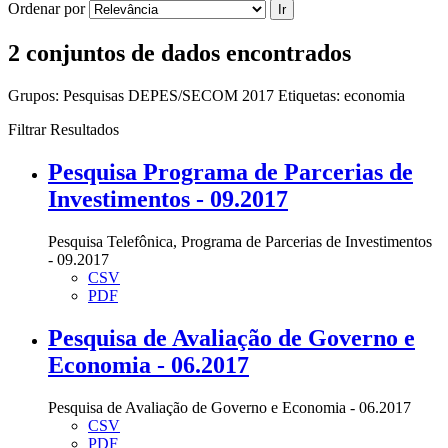
Ordenar por
Ir
2 conjuntos de dados encontrados
Grupos:
Pesquisas DEPES/SECOM 2017
Etiquetas:
economia
Filtrar Resultados
Pesquisa Programa de Parcerias de
Investimentos - 09.2017
Pesquisa Telefônica, Programa de Parcerias de Investimentos
- 09.2017
CSV
PDF
Pesquisa de Avaliação de Governo e
Economia - 06.2017
Pesquisa de Avaliação de Governo e Economia - 06.2017
CSV
PDF