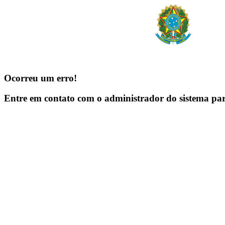
Ocorreu um erro!
Entre em contato com o administrador do sistema pa