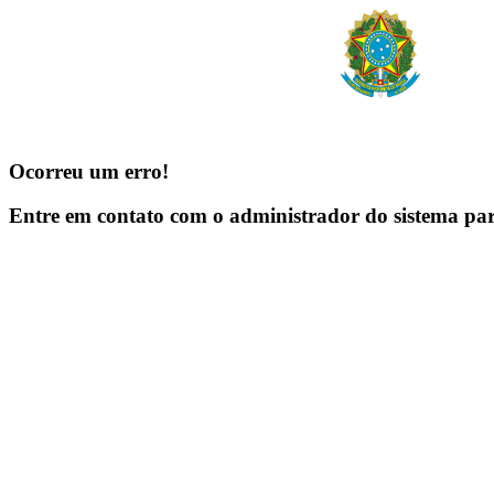
Ocorreu um erro!
Entre em contato com o administrador do sistema pa