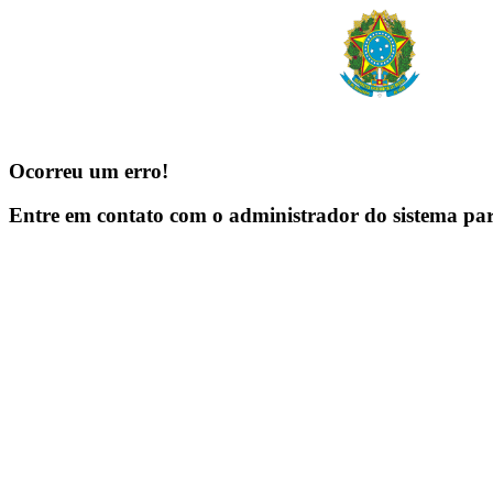
Ocorreu um erro!
Entre em contato com o administrador do sistema pa